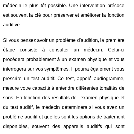
médecin le plus tôt possible. Une intervention précoce
est souvent la clé pour préserver et améliorer la fonction
auditive.
Si vous pensez avoir un problème d'audition, la première
étape consiste à consulter un médecin. Celui-ci
procédera probablement à un examen physique et vous
interrogera sur vos symptômes. Il pourra également vous
prescrire un test auditif. Ce test, appelé audiogramme,
mesure votre capacité à entendre différentes tonalités de
sons. En fonction des résultats de l'examen physique et
du test auditif, le médecin déterminera si vous avez un
problème auditif et quelles sont les options de traitement
disponibles, souvent des appareils auditifs qui sont