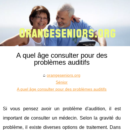
A quel âge consulter pour des
problèmes auditifs
orangeseniors.org
Sénior
A quel âge consulter pour des problèmes auditifs
Si vous pensez avoir un problème d'audition, il est
important de consulter un médecin. Selon la gravité du
problème, il existe diverses options de traitement. Dans