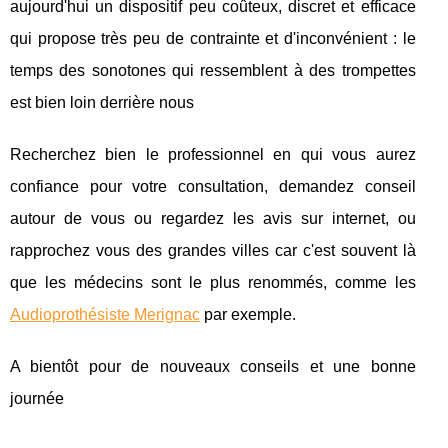
aujourd'hui un dispositif peu coûteux, discret et efficace
qui propose très peu de contrainte et d'inconvénient : le
temps des sonotones qui ressemblent à des trompettes
est bien loin derrière nous
Recherchez bien le professionnel en qui vous aurez
confiance pour votre consultation, demandez conseil
autour de vous ou regardez les avis sur internet, ou
rapprochez vous des grandes villes car c'est souvent là
que les médecins sont le plus renommés, comme les
Audioprothésiste Merignac
par exemple.
A bientôt pour de nouveaux conseils et une bonne
journée