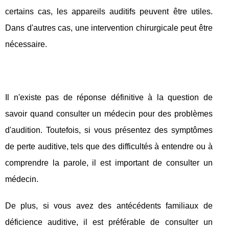
certains cas, les appareils auditifs peuvent être utiles.
Dans d'autres cas, une intervention chirurgicale peut être
nécessaire.
Il n'existe pas de réponse définitive à la question de
savoir quand consulter un médecin pour des problèmes
d'audition. Toutefois, si vous présentez des symptômes
de perte auditive, tels que des difficultés à entendre ou à
comprendre la parole, il est important de consulter un
médecin.
De plus, si vous avez des antécédents familiaux de
déficience auditive, il est préférable de consulter un