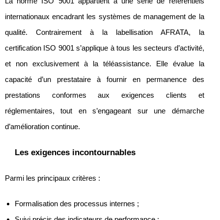
La norme ISO 9001 appartient à une série de référentiels
internationaux encadrant les systèmes de management de la
qualité. Contrairement à la labellisation AFRATA, la
certification ISO 9001 s’applique à tous les secteurs d’activité,
et non exclusivement à la téléassistance. Elle évalue la
capacité d’un prestataire à fournir en permanence des
prestations conformes aux exigences clients et
réglementaires, tout en s’engageant sur une démarche
d’amélioration continue.
Les exigences incontournables
Parmi les principaux critères :
Formalisation des processus internes ;
Suivi précis des indicateurs de performance ;