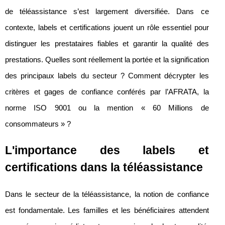
de téléassistance s’est largement diversifiée. Dans ce
contexte, labels et certifications jouent un rôle essentiel pour
distinguer les prestataires fiables et garantir la qualité des
prestations. Quelles sont réellement la portée et la signification
des principaux labels du secteur ? Comment décrypter les
critères et gages de confiance conférés par l’AFRATA, la
norme ISO 9001 ou la mention « 60 Millions de
consommateurs » ?
L'importance des labels et
certifications dans la téléassistance
Dans le secteur de la téléassistance, la notion de confiance
est fondamentale. Les familles et les bénéficiaires attendent