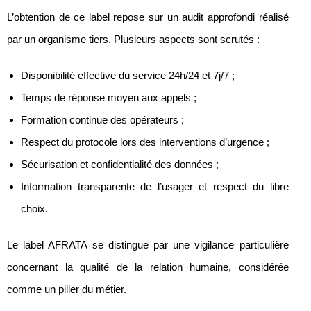
L’obtention de ce label repose sur un audit approfondi réalisé
par un organisme tiers. Plusieurs aspects sont scrutés :
Disponibilité effective du service 24h/24 et 7j/7 ;
Temps de réponse moyen aux appels ;
Formation continue des opérateurs ;
Respect du protocole lors des interventions d’urgence ;
Sécurisation et confidentialité des données ;
Information transparente de l’usager et respect du libre
choix.
Le label AFRATA se distingue par une vigilance particulière
concernant la qualité de la relation humaine, considérée
comme un pilier du métier.