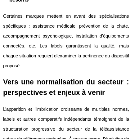
Certaines marques mettent en avant des spécialisations
spécifiques : assistance médicale, prévention de la chute,
accompagnement psychologique, installation d’équipements
connectés, etc. Les labels garantissent la qualité, mais
chaque situation requiert d’examiner la pertinence du dispositif
proposé.
Vers une normalisation du secteur :
perspectives et enjeux à venir
L’apparition et l’imbrication croissante de multiples normes,
labels et autres comparatifs indépendants témoignent de la
structuration progressive du secteur de la téléassistance
autour de références partagées. À moyen terme, l’évolution de