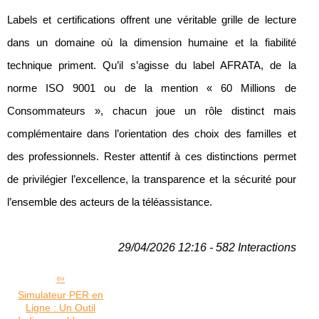
Labels et certifications offrent une véritable grille de lecture
dans un domaine où la dimension humaine et la fiabilité
technique priment. Qu’il s’agisse du label AFRATA, de la
norme ISO 9001 ou de la mention « 60 Millions de
Consommateurs », chacun joue un rôle distinct mais
complémentaire dans l’orientation des choix des familles et
des professionnels. Rester attentif à ces distinctions permet
de privilégier l’excellence, la transparence et la sécurité pour
l’ensemble des acteurs de la téléassistance.
29/04/2026 12:16 - 582 Interactions
Simulateur PER en
Ligne : Un Outil