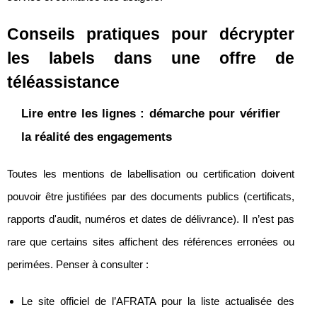
Conseils pratiques pour décrypter
les labels dans une offre de
téléassistance
Lire entre les lignes : démarche pour vérifier
la réalité des engagements
Toutes les mentions de labellisation ou certification doivent
pouvoir être justifiées par des documents publics (certificats,
rapports d'audit, numéros et dates de délivrance). Il n’est pas
rare que certains sites affichent des références erronées ou
perimées. Penser à consulter :
Le site officiel de l’AFRATA pour la liste actualisée des