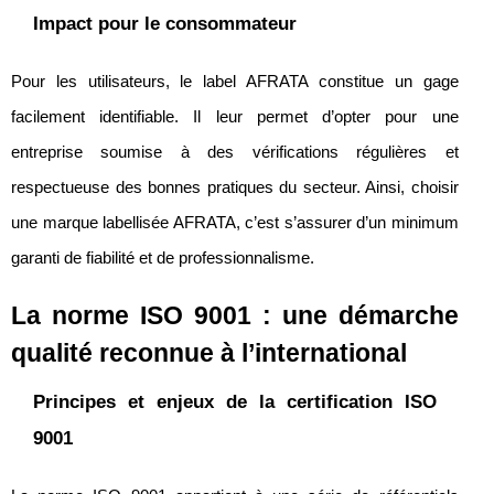
Impact pour le consommateur
Pour les utilisateurs, le label AFRATA constitue un gage
facilement identifiable. Il leur permet d’opter pour une
entreprise soumise à des vérifications régulières et
respectueuse des bonnes pratiques du secteur. Ainsi, choisir
une marque labellisée AFRATA, c’est s’assurer d’un minimum
garanti de fiabilité et de professionnalisme.
La norme ISO 9001 : une démarche
qualité reconnue à l’international
Principes et enjeux de la certification ISO
9001