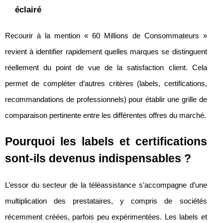
éclairé
Recourir à la mention « 60 Millions de Consommateurs »
revient à identifier rapidement quelles marques se distinguent
réellement du point de vue de la satisfaction client. Cela
permet de compléter d’autres critères (labels, certifications,
recommandations de professionnels) pour établir une grille de
comparaison pertinente entre les différentes offres du marché.
Pourquoi les labels et certifications
sont-ils devenus indispensables ?
L’essor du secteur de la téléassistance s’accompagne d’une
multiplication des prestataires, y compris de sociétés
récemment créées, parfois peu expérimentées. Les labels et