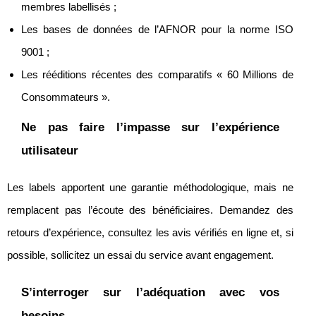
membres labellisés ;
Les bases de données de l’AFNOR pour la norme ISO
9001 ;
Les rééditions récentes des comparatifs « 60 Millions de
Consommateurs ».
Ne pas faire l’impasse sur l’expérience
utilisateur
Les labels apportent une garantie méthodologique, mais ne
remplacent pas l’écoute des bénéficiaires. Demandez des
retours d’expérience, consultez les avis vérifiés en ligne et, si
possible, sollicitez un essai du service avant engagement.
S’interroger sur l’adéquation avec vos
besoins