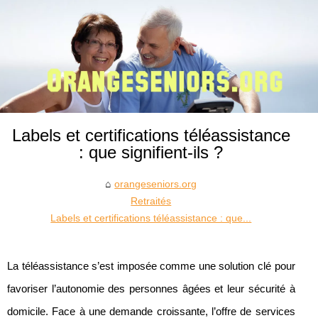
Labels et certifications téléassistance
: que signifient-ils ?
orangeseniors.org
Retraités
Labels et certifications téléassistance : que...
La téléassistance s’est imposée comme une solution clé pour
favoriser l’autonomie des personnes âgées et leur sécurité à
domicile. Face à une demande croissante, l’offre de services