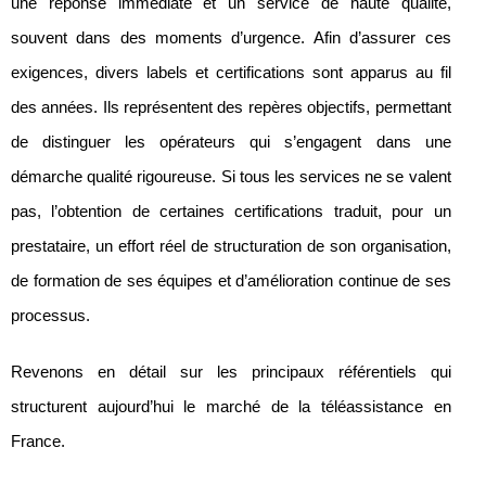
une réponse immédiate et un service de haute qualité,
souvent dans des moments d’urgence. Afin d’assurer ces
exigences, divers labels et certifications sont apparus au fil
des années. Ils représentent des repères objectifs, permettant
de distinguer les opérateurs qui s’engagent dans une
démarche qualité rigoureuse. Si tous les services ne se valent
pas, l’obtention de certaines certifications traduit, pour un
prestataire, un effort réel de structuration de son organisation,
de formation de ses équipes et d’amélioration continue de ses
processus.
Revenons en détail sur les principaux référentiels qui
structurent aujourd’hui le marché de la téléassistance en
France.