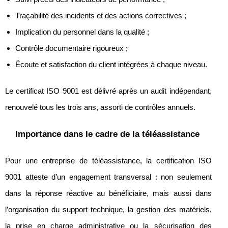
Traçabilité des incidents et des actions correctives ;
Implication du personnel dans la qualité ;
Contrôle documentaire rigoureux ;
Écoute et satisfaction du client intégrées à chaque niveau.
Le certificat ISO 9001 est délivré après un audit indépendant,
renouvelé tous les trois ans, assorti de contrôles annuels.
Importance dans le cadre de la téléassistance
Pour une entreprise de téléassistance, la certification ISO
9001 atteste d’un engagement transversal : non seulement
dans la réponse réactive au bénéficiaire, mais aussi dans
l’organisation du support technique, la gestion des matériels,
la prise en charge administrative ou la sécurisation des