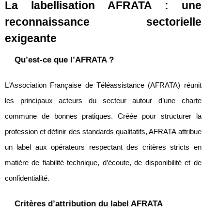
La labellisation AFRATA : une
reconnaissance sectorielle
exigeante
Qu’est-ce que l’AFRATA ?
L’Association Française de Téléassistance (AFRATA) réunit
les principaux acteurs du secteur autour d’une charte
commune de bonnes pratiques. Créée pour structurer la
profession et définir des standards qualitatifs, AFRATA attribue
un label aux opérateurs respectant des critères stricts en
matière de fiabilité technique, d’écoute, de disponibilité et de
confidentialité.
Critères d’attribution du label AFRATA