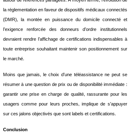
la réglementation en faveur de dispositifs médicaux connectés
(DMR), la montée en puissance du domicile connecté et
l’exigence renforcée des donneurs d’ordre institutionnels
devraient rendre l’affichage de certifications indispensables à
toute entreprise souhaitant maintenir son positionnement sur
le marché.
Moins que jamais, le choix d’une téléassistance ne peut se
résumer à une question de prix ou de disponibilité immédiate :
garantir une prise en charge de qualité, rassurante pour les
usagers comme pour leurs proches, implique de s’appuyer
sur ces jalons objectivés que sont labels et certifications.
Conclusion