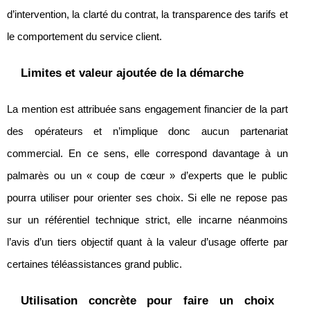
d’intervention, la clarté du contrat, la transparence des tarifs et
le comportement du service client.
Limites et valeur ajoutée de la démarche
La mention est attribuée sans engagement financier de la part
des opérateurs et n’implique donc aucun partenariat
commercial. En ce sens, elle correspond davantage à un
palmarès ou un « coup de cœur » d’experts que le public
pourra utiliser pour orienter ses choix. Si elle ne repose pas
sur un référentiel technique strict, elle incarne néanmoins
l’avis d’un tiers objectif quant à la valeur d’usage offerte par
certaines téléassistances grand public.
Utilisation concrète pour faire un choix