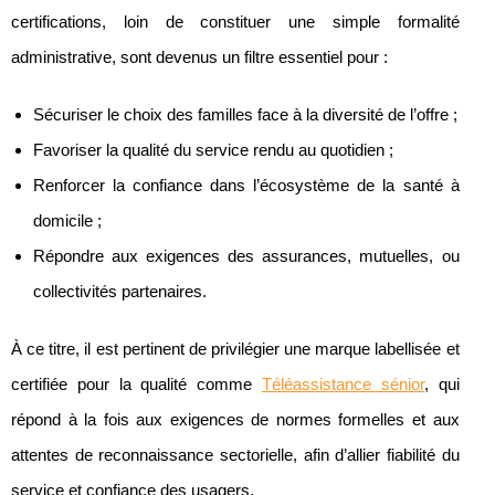
certifications, loin de constituer une simple formalité
administrative, sont devenus un filtre essentiel pour :
Sécuriser le choix des familles face à la diversité de l’offre ;
Favoriser la qualité du service rendu au quotidien ;
Renforcer la confiance dans l’écosystème de la santé à
domicile ;
Répondre aux exigences des assurances, mutuelles, ou
collectivités partenaires.
À ce titre, il est pertinent de privilégier une marque labellisée et
certifiée pour la qualité comme
Téléassistance sénior
, qui
répond à la fois aux exigences de normes formelles et aux
attentes de reconnaissance sectorielle, afin d’allier fiabilité du
service et confiance des usagers.