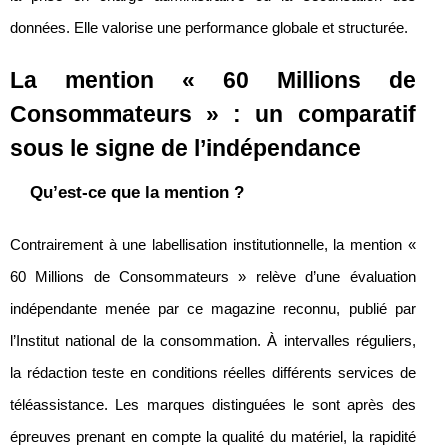
données. Elle valorise une performance globale et structurée.
La mention « 60 Millions de
Consommateurs » : un comparatif
sous le signe de l’indépendance
Qu’est-ce que la mention ?
Contrairement à une labellisation institutionnelle, la mention «
60 Millions de Consommateurs » relève d’une évaluation
indépendante menée par ce magazine reconnu, publié par
l’Institut national de la consommation. À intervalles réguliers,
la rédaction teste en conditions réelles différents services de
téléassistance. Les marques distinguées le sont après des
épreuves prenant en compte la qualité du matériel, la rapidité